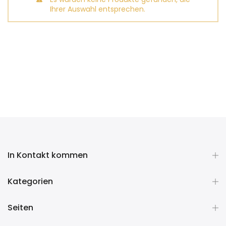
Ihrer Auswahl entsprechen.
In Kontakt kommen
Kategorien
Seiten