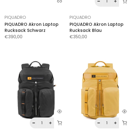
PIQUADRO
PIQUADRO
PIQUADRO Akron Laptop
PIQUADRO Akron Laptop
Rucksack Schwarz
Rucksack Blau
€390,00
€350,00