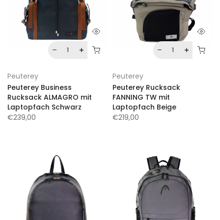
Peuterey
Peuterey
Peuterey Business
Peuterey Rucksack
Rucksack ALMAGRO mit
FANNING TW mit
Laptopfach Schwarz
Laptopfach Beige
€239,00
€219,00