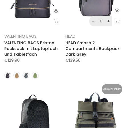
VALENTINO BAGS
HEAD
VALENTINO BAGS Brixton
HEAD Smash 2
Rucksack mit Laptopfach
Compartments Backpack
und Tabletfach
Dark Grey
€129,90
€139,50
Ausverkauft