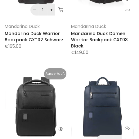
Mandarina Duck
Mandarina Duck
Mandarina Duck Warrior
Mandarina Duck Damen
Backpack CXT02 Schwarz
Warrior Backpack CXT03
Black
€165,00
€149,00
Ausverkauft