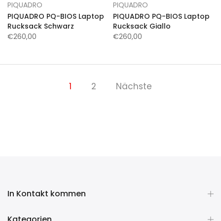
PIQUADRO
PIQUADRO
PIQUADRO PQ-BIOS Laptop
PIQUADRO PQ-BIOS Laptop
Rucksack Schwarz
Rucksack Giallo
€260,00
€260,00
1
2
Nächste
In Kontakt kommen
Kategorien