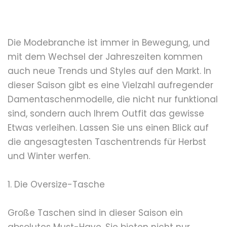
Die Modebranche ist immer in Bewegung, und
mit dem Wechsel der Jahreszeiten kommen
auch neue Trends und Styles auf den Markt. In
dieser Saison gibt es eine Vielzahl aufregender
Damentaschenmodelle, die nicht nur funktional
sind, sondern auch Ihrem Outfit das gewisse
Etwas verleihen. Lassen Sie uns einen Blick auf
die angesagtesten Taschentrends für Herbst
und Winter werfen.
1. Die Oversize-Tasche
Große Taschen sind in dieser Saison ein