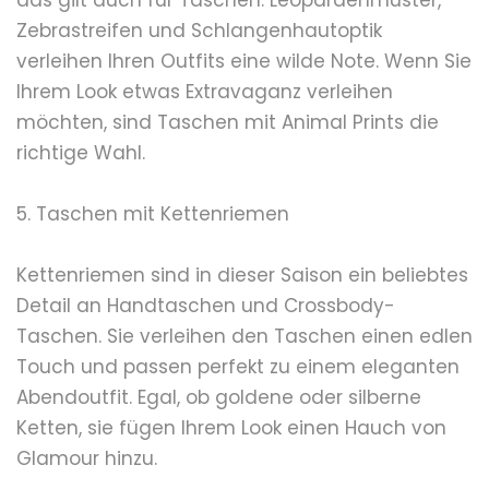
das gilt auch für Taschen. Leopardenmuster,
Zebrastreifen und Schlangenhautoptik
verleihen Ihren Outfits eine wilde Note. Wenn Sie
Ihrem Look etwas Extravaganz verleihen
möchten, sind Taschen mit Animal Prints die
richtige Wahl.
5. Taschen mit Kettenriemen
Kettenriemen sind in dieser Saison ein beliebtes
Detail an Handtaschen und Crossbody-
Taschen. Sie verleihen den Taschen einen edlen
Touch und passen perfekt zu einem eleganten
Abendoutfit. Egal, ob goldene oder silberne
Ketten, sie fügen Ihrem Look einen Hauch von
Glamour hinzu.