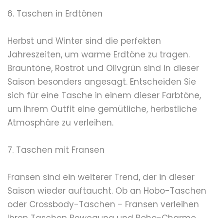
6. Taschen in Erdtönen
Herbst und Winter sind die perfekten
Jahreszeiten, um warme Erdtöne zu tragen.
Brauntöne, Rostrot und Olivgrün sind in dieser
Saison besonders angesagt. Entscheiden Sie
sich für eine Tasche in einem dieser Farbtöne,
um Ihrem Outfit eine gemütliche, herbstliche
Atmosphäre zu verleihen.
7. Taschen mit Fransen
Fransen sind ein weiterer Trend, der in dieser
Saison wieder auftaucht. Ob an Hobo-Taschen
oder Crossbody-Taschen - Fransen verleihen