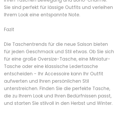
Ihren Taschen Bewegung und Boho-Charme.
Sie sind perfekt für lässige Outfits und verleihen
Ihrem Look eine entspannte Note.
Fazit
Die Taschentrends für die neue Saison bieten
für jeden Geschmack und Stil etwas. Ob Sie sich
für eine große Oversize-Tasche, eine Miniatur-
Tasche oder eine klassische Ledertasche
entscheiden - Ihr Accessoire kann Ihr Outfit
aufwerten und Ihren persönlichen Stil
unterstreichen. Finden Sie die perfekte Tasche,
die zu Ihrem Look und Ihren Bedürfnissen passt,
und starten Sie stilvoll in den Herbst und Winter.