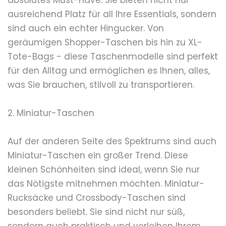
absolutes Must-Have. Sie bieten nicht nur
ausreichend Platz für all Ihre Essentials, sondern
sind auch ein echter Hingucker. Von
geräumigen Shopper-Taschen bis hin zu XL-
Tote-Bags - diese Taschenmodelle sind perfekt
für den Alltag und ermöglichen es Ihnen, alles,
was Sie brauchen, stilvoll zu transportieren.
2. Miniatur-Taschen
Auf der anderen Seite des Spektrums sind auch
Miniatur-Taschen ein großer Trend. Diese
kleinen Schönheiten sind ideal, wenn Sie nur
das Nötigste mitnehmen möchten. Miniatur-
Rucksäcke und Crossbody-Taschen sind
besonders beliebt. Sie sind nicht nur süß,