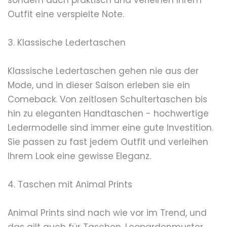
sondern auch praktisch und verleihen Ihrem
Outfit eine verspielte Note.
3. Klassische Ledertaschen
Klassische Ledertaschen gehen nie aus der
Mode, und in dieser Saison erleben sie ein
Comeback. Von zeitlosen Schultertaschen bis
hin zu eleganten Handtaschen - hochwertige
Ledermodelle sind immer eine gute Investition.
Sie passen zu fast jedem Outfit und verleihen
Ihrem Look eine gewisse Eleganz.
4. Taschen mit Animal Prints
Animal Prints sind nach wie vor im Trend, und