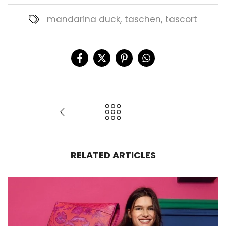
mandarina duck
,
taschen
,
tascort
RELATED ARTICLES