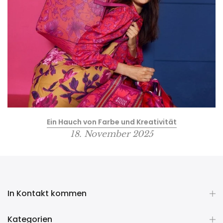
n
Ein Hauch von Farbe und Kreativität
18. November 2025
In Kontakt kommen
Kategorien